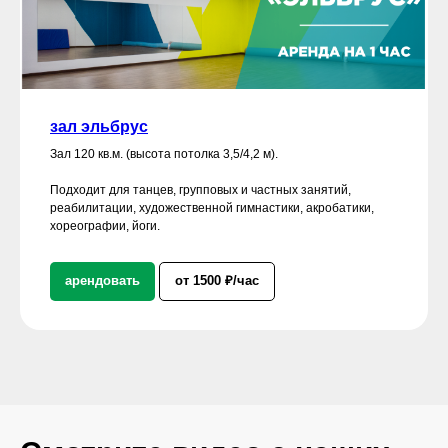
зал эльбрус
Зал 120 кв.м. (высота потолка 3,5/4,2 м).
Подходит для танцев, групповых и частных занятий,
реабилитации, художественной гимнастики, акробатики,
хореографии, йоги.
арендовать
от 1500 ₽/час